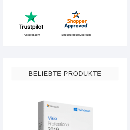
BELIEBTE PRODUKTE