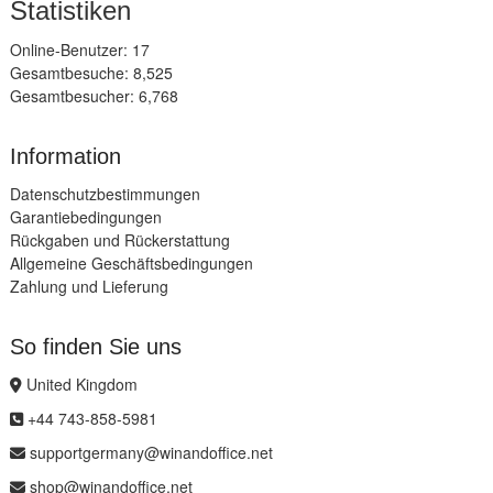
Statistiken
Online-Benutzer: 17
Gesamtbesuche: 8,525
Gesamtbesucher: 6,768
Information
Datenschutzbestimmungen
Garantiebedingungen
Rückgaben und Rückerstattung
Allgemeine Geschäftsbedingungen
Zahlung und Lieferung
So finden Sie uns
United Kingdom
+44 743-858-5981
supportgermany@winandoffice.net
shop@winandoffice.net