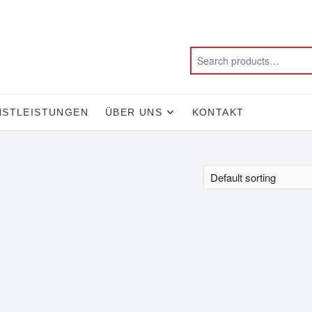
NSTLEISTUNGEN
ÜBER UNS
KONTAKT