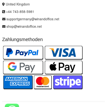
United Kingdom
+44 743-858-5981
supportgermany@winandoffice.net
shop@winandoffice.net
Zahlungsmethoden