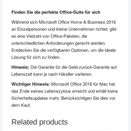
Finden Sie die perfekte Office-Suite für sich
Während sich Microsoft Office Home & Business 2016
an Einzelpersonen und kleine Unternehmen richtet, gibt
es eine Vielzahl von Office-Paketen, die
unterschiedlichen Anforderungen gerecht werden.
Entdecken Sie die verfügbaren Optionen, um die ideale
Lösung für sich zu finden.
Hinweis:
Die Garantie für die Geld-zurück-Garantie auf
Lebenszeit kann je nach Händler variieren.
Wichtiger Hinweis:
Microsoft Office 2016 für Mac hat
das Ende seines Lebenszyklus erreicht und erhält keine
Sicherheitsupdates mehr. Berücksichtigen Sie dies vor
dem Kauf.
Related products