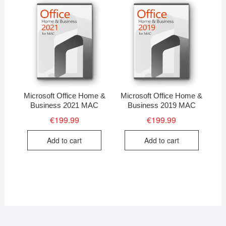
Microsoft Office Home &
Microsoft Office Home &
Business 2021 MAC
Business 2019 MAC
€
199.99
€
199.99
Add to cart
Add to cart