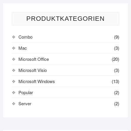
PRODUKTKATEGORIEN
Combo
(9)
Mac
(3)
Microsoft Office
(20)
Microsoft Visio
(3)
Microsoft Windows
(13)
Popular
(2)
Server
(2)