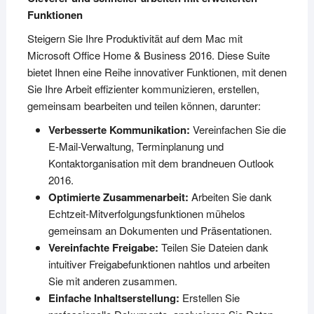
Funktionen
Steigern Sie Ihre Produktivität auf dem Mac mit
Microsoft Office Home & Business 2016. Diese Suite
bietet Ihnen eine Reihe innovativer Funktionen, mit denen
Sie Ihre Arbeit effizienter kommunizieren, erstellen,
gemeinsam bearbeiten und teilen können, darunter:
Verbesserte Kommunikation:
Vereinfachen Sie die
E-Mail-Verwaltung, Terminplanung und
Kontaktorganisation mit dem brandneuen Outlook
2016.
Optimierte Zusammenarbeit:
Arbeiten Sie dank
Echtzeit-Mitverfolgungsfunktionen mühelos
gemeinsam an Dokumenten und Präsentationen.
Vereinfachte Freigabe:
Teilen Sie Dateien dank
intuitiver Freigabefunktionen nahtlos und arbeiten
Sie mit anderen zusammen.
Einfache Inhaltserstellung:
Erstellen Sie