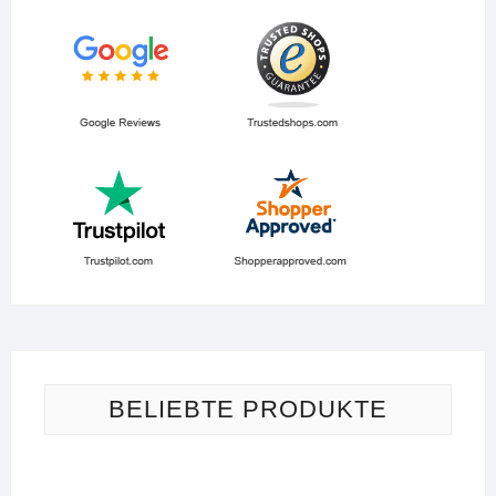
BELIEBTE PRODUKTE