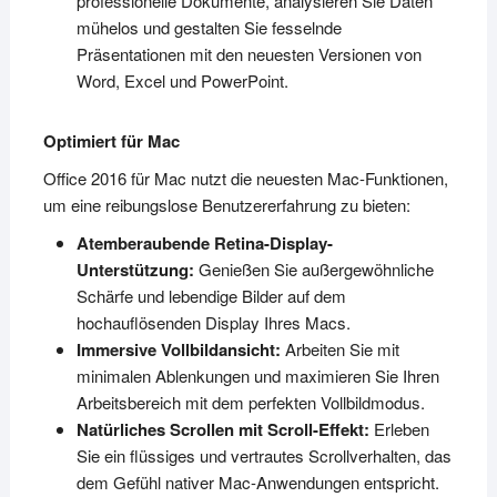
professionelle Dokumente, analysieren Sie Daten
mühelos und gestalten Sie fesselnde
Präsentationen mit den neuesten Versionen von
Word, Excel und PowerPoint.
Optimiert für Mac
Office 2016 für Mac nutzt die neuesten Mac-Funktionen,
um eine reibungslose Benutzererfahrung zu bieten:
Atemberaubende Retina-Display-
Unterstützung:
Genießen Sie außergewöhnliche
Schärfe und lebendige Bilder auf dem
hochauflösenden Display Ihres Macs.
Immersive Vollbildansicht:
Arbeiten Sie mit
minimalen Ablenkungen und maximieren Sie Ihren
Arbeitsbereich mit dem perfekten Vollbildmodus.
Natürliches Scrollen mit Scroll-Effekt:
Erleben
Sie ein flüssiges und vertrautes Scrollverhalten, das
dem Gefühl nativer Mac-Anwendungen entspricht.