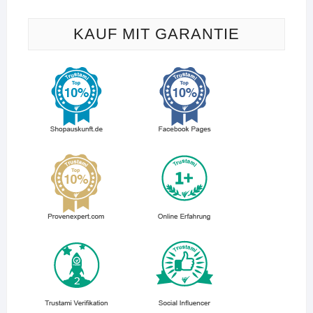
KAUF MIT GARANTIE