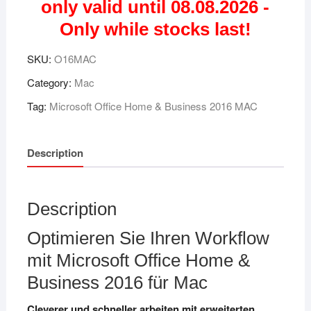
only valid until 08.08.2026 -
Only while stocks last!
SKU:
O16MAC
Category:
Mac
Tag:
Microsoft Office Home & Business 2016 MAC
Description
Description
Optimieren Sie Ihren Workflow
mit Microsoft Office Home &
Business 2016 für Mac
Cleverer und schneller arbeiten mit erweiterten