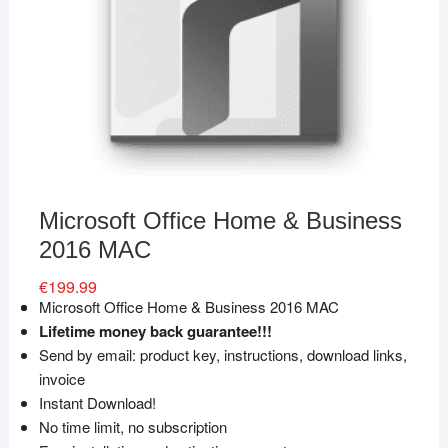
Microsoft Office Home & Business
2016 MAC
€
199.99
Microsoft Office Home & Business 2016 MAC
Lifetime money back guarantee!!!
Send by email: product key, instructions, download links,
invoice
Instant Download!
No time limit, no subscription