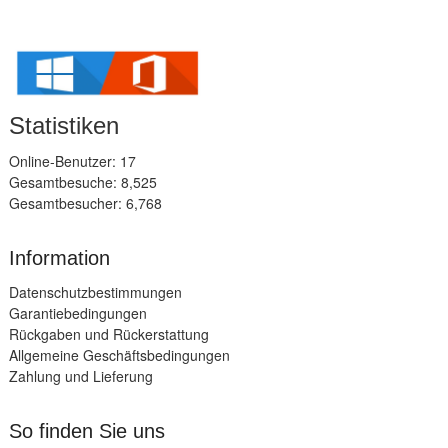
Statistiken
Online-Benutzer: 17
Gesamtbesuche: 8,525
Gesamtbesucher: 6,768
Information
Datenschutzbestimmungen
Garantiebedingungen
Rückgaben und Rückerstattung
Allgemeine Geschäftsbedingungen
Zahlung und Lieferung
So finden Sie uns