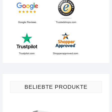
BELIEBTE PRODUKTE