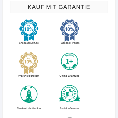
KAUF MIT GARANTIE