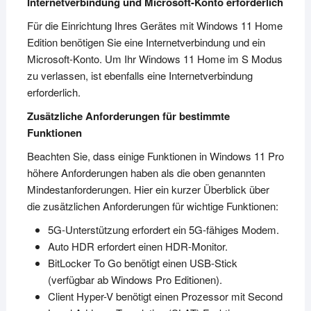
Internetverbindung und Microsoft-Konto erforderlich
Für die Einrichtung Ihres Gerätes mit Windows 11 Home
Edition benötigen Sie eine Internetverbindung und ein
Microsoft-Konto. Um Ihr Windows 11 Home im S Modus
zu verlassen, ist ebenfalls eine Internetverbindung
erforderlich.
Zusätzliche Anforderungen für bestimmte
Funktionen
Beachten Sie, dass einige Funktionen in Windows 11 Pro
höhere Anforderungen haben als die oben genannten
Mindestanforderungen. Hier ein kurzer Überblick über
die zusätzlichen Anforderungen für wichtige Funktionen:
5G-Unterstützung erfordert ein 5G-fähiges Modem.
Auto HDR erfordert einen HDR-Monitor.
BitLocker To Go benötigt einen USB-Stick
(verfügbar ab Windows Pro Editionen).
Client Hyper-V benötigt einen Prozessor mit Second