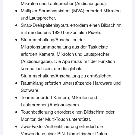
Mikrofon und Lautsprecher (Audioausgabe).
Multipler Sprachassistent (MVA) erfordert Mikrofon
und Lautsprecher.
Snap-Dreispaltenlayouts erfordern einen Bildschirm
mit mindestens 1920 horizontalen Pixeln.
Stummschaltung/Anschalten der
Mikrofonstummschaltung aus der Taskleiste
erfordert Kamera, Mikrofon und Lautsprecher
(Audioausgabe). Die App muss mit der Funktion
kompatibel sein, um die globale
Stummschaltung/Anschaltung zu ermöglichen.
Raumklang erfordert unterstützende Hardware und
Software.
Teams erfordert Kamera, Mikrofon und
Lautsprecher (Audioausgabe).
Touchbedienung
erfordert einen Bildschirm oder
Monitor, der Multi-Touch unterstützt.
Zwei-Faktor-Authentifizierung erfordert die
Verwendung
einer PIN, biometrischer Daten