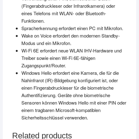
(Fingerabdruckleser oder Infrarotkamera) oder
eines Telefons mit WLAN- oder Bluetooth-
Funktionen.
Spracherkennung erfordert einen PC mit Mikrofon.
Wake on Voice erfordert den modernen Standby-
Modus und ein Mikrofon.
Wi-Fi 6E erfordert neue WLAN IHV-Hardware und
Treiber sowie einen Wi-Fi 6E-fähigen
Zugangspunkt/Router.
Windows Hello erfordert eine Kamera, die für die
Nahinfrarot (IR)-
Bildgebung konfiguriert ist, oder
einen Fingerabdruckleser für die biometrische
Authentifizierung.
Geräte ohne biometrische
Sensoren können Windows Hello mit
einer PIN oder
einem tragbaren Microsoft-kompatiblen
Sicherheitsschlüssel verwenden.
Related products