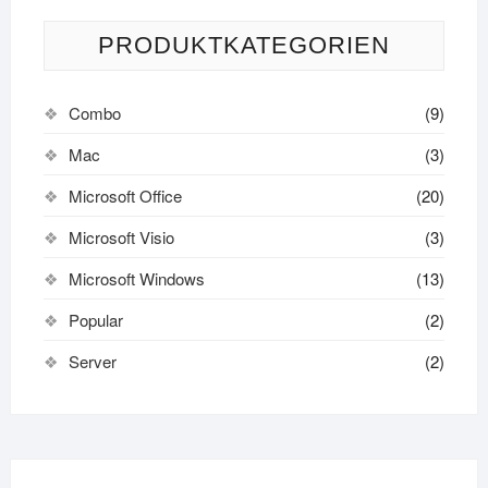
PRODUKTKATEGORIEN
Combo
(9)
Mac
(3)
Microsoft Office
(20)
Microsoft Visio
(3)
Microsoft Windows
(13)
Popular
(2)
Server
(2)