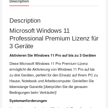
Description
Description
Microsoft Windows 11
Professional Premium Lizenz für
3 Geräte
Aktivieren Sie Windows 11 Pro auf bis zu 3 Geräten
Diese Microsoft Windows 11 Pro Premium-Lizenz
ermöglicht die Aktivierung von Windows 11 Pro auf bis
zu drei Geräten, perfekt für den Einsatz auf Ihrem PC zu
Hause, Notebook und Arbeitscomputer. Genießen Sie
lebenslange Garantie [überprüfen Sie die genauen
Bedingungen beim Verkäufer]!
Systemanforderungen