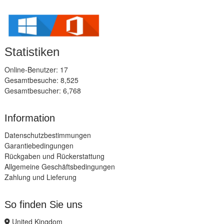
Statistiken
Online-Benutzer: 17
Gesamtbesuche: 8,525
Gesamtbesucher: 6,768
Information
Datenschutzbestimmungen
Garantiebedingungen
Rückgaben und Rückerstattung
Allgemeine Geschäftsbedingungen
Zahlung und Lieferung
So finden Sie uns
United Kingdom